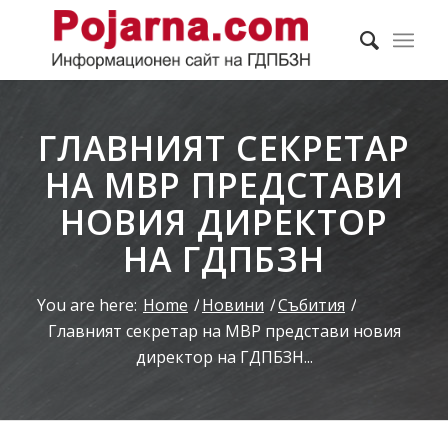
ГЛАВНИЯТ СЕКРЕТАР
НА МВР ПРЕДСТАВИ
НОВИЯ ДИРЕКТОР
НА ГДПБЗН
You are here:
Home
/
Новини
/
Събития
/
Главният секретар на МВР представи новия
директор на ГДПБЗН...