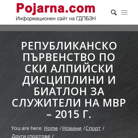
РЕПУБЛИКАНСКО
ПЪРВЕНСТВО ПО
СКИ АЛПИЙСКИ
ДИСЦИПЛИНИ И
БИАТЛОН ЗА
СЛУЖИТЕЛИ НА МВР
– 2015 Г.
You are here:
Home
/
Новини
/
Спорт
/
Други спортове
/