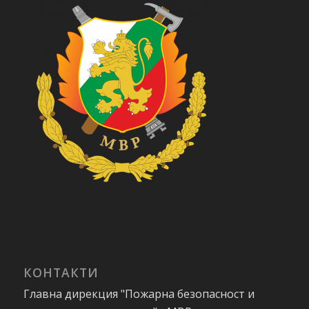
КОНТАКТИ
Главна дирекция "Пожарна безопасност и