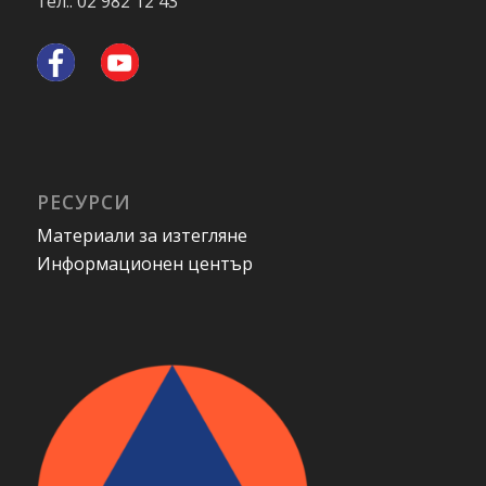
тел.: 02 982 12 43
РЕСУРСИ
Материали за изтегляне
Информационен център