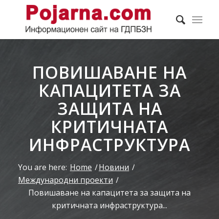
ПОВИШАВАНЕ НА
КАПАЦИТЕТА ЗА
ЗАЩИТА НА
КРИТИЧНАТА
ИНФРАСТРУКТУРА
You are here:
Home
/
Новини
/
Международни проекти
/
Повишаване на капацитета за защита на
критичната инфраструктура...