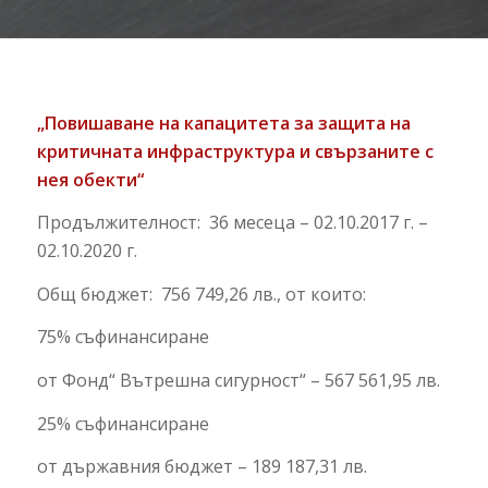
„Повишаване на капацитета за защита на
критичната инфраструктура и свързаните с
нея обекти“
Продължителност: 36 месеца – 02.10.2017 г. –
02.10.2020 г.
Общ бюджет: 756 749,26 лв., от които:
75% съфинансиране
от Фонд“ Вътрешна сигурност“ – 567 561,95 лв.
25% съфинансиране
от държавния бюджет – 189 187,31 лв.