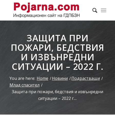
ЗАЩИТА ПРИ
ПОЖАРИ, БЕДСТВИЯ
И ИЗВЪНРЕДНИ
СИТУАЦИИ – 2022 Г.
You are here:
Home
/
Новини
/
Подрастващи
/
Млад спасител
/
Защита при пожари, бедствия и извънредни
ситуации – 2022 г....