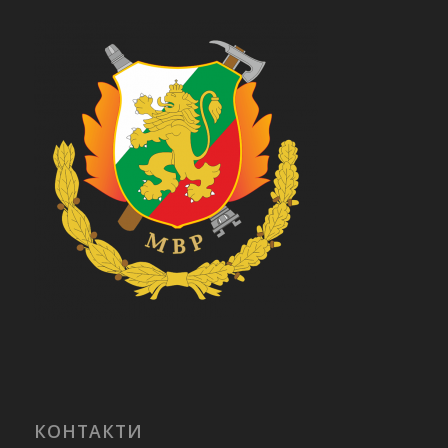
КОНТАКТИ