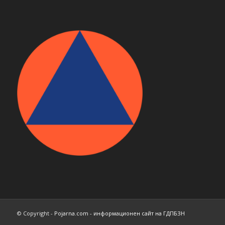
© Copyright -
Pojarna.com - информационен сайт на ГДПБЗН