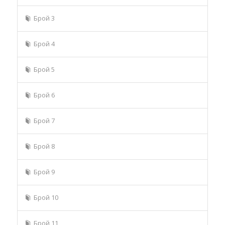
Брой 3
Брой 4
Брой 5
Брой 6
Брой 7
Брой 8
Брой 9
Брой 10
Брой 11