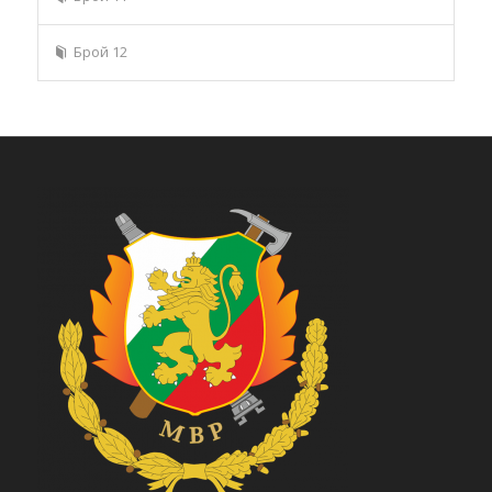
Брой 12