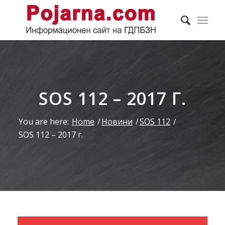
SOS 112 – 2017 Г.
You are here:
Home
/
Новини
/
SOS 112
/
SOS 112 – 2017 г.