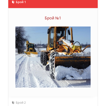
Брой 1
Брой №1
Брой 2