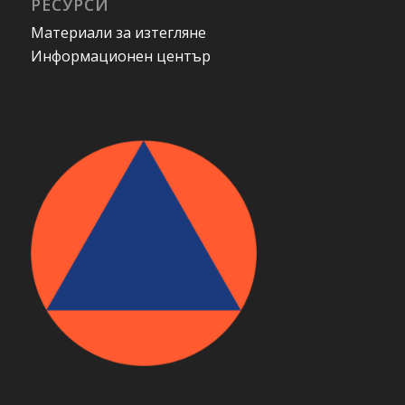
РЕСУРСИ
Материали за изтегляне
Информационен център