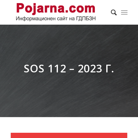
SOS 112 – 2023 Г.