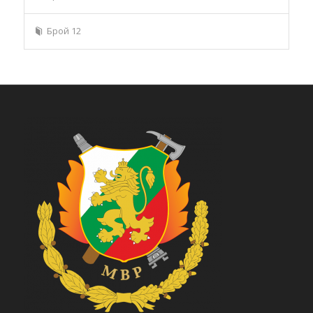
Брой 12