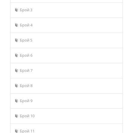
Брой 3
Брой 4
Брой 5
Брой 6
Брой 7
Брой 8
Брой 9
Брой 10
Брой 11