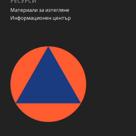
РЕСУРСИ
Материали за изтегляне
Информационен център