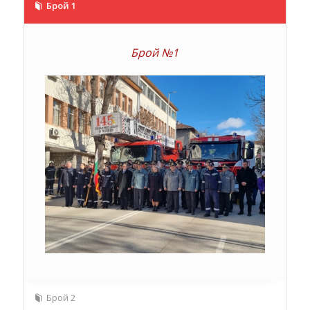
Брой 1
Брой №1
Брой 2