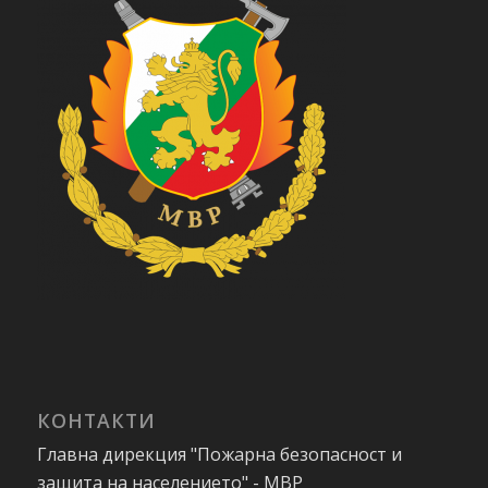
КОНТАКТИ
Главна дирекция "Пожарна безопасност и
защита на населението" - МВР