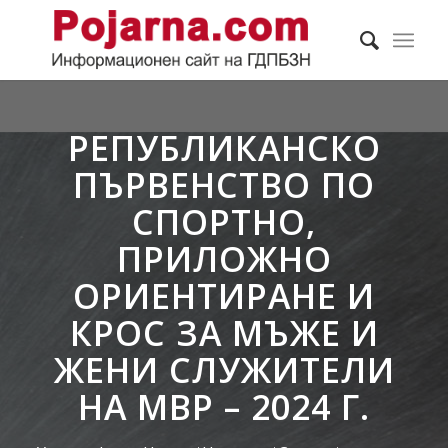
РЕПУБЛИКАНСКО
ПЪРВЕНСТВО ПО
СПОРТНО,
ПРИЛОЖНО
ОРИЕНТИРАНЕ И
КРОС ЗА МЪЖЕ И
ЖЕНИ СЛУЖИТЕЛИ
НА МВР – 2024 Г.