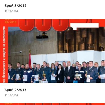
Брой 3/2015
12/12/2024
Брой 2/2015
12/12/2024