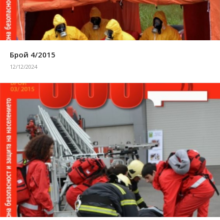
Брой 4/2015
12/12/2024