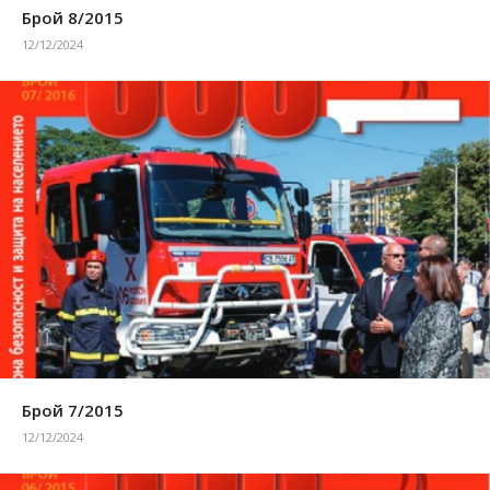
Брой 8/2015
12/12/2024
Брой 7/2015
12/12/2024