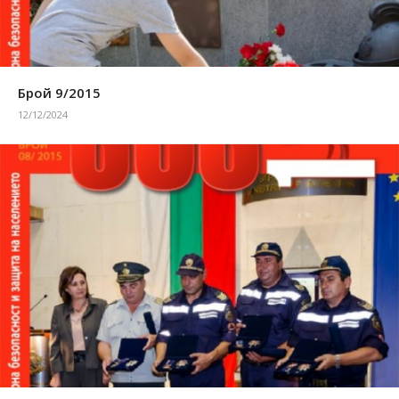
Брой 9/2015
12/12/2024