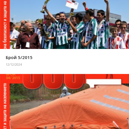
Брой 5/2015
12/12/2024