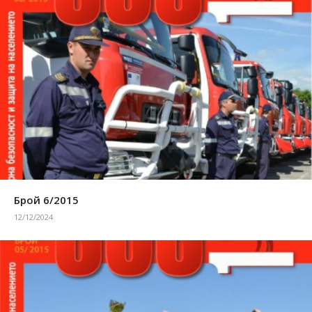
Брой 6/2015
12/12/2024