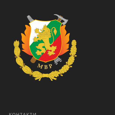
КОНТАКТИ