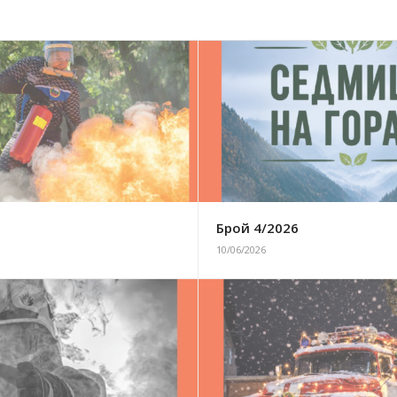
6
Брой 4/2026
10/06/2026