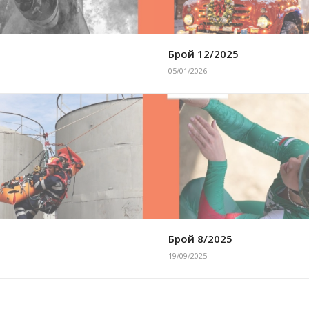
6
Брой 12/2025
05/01/2026
5
Брой 8/2025
19/09/2025