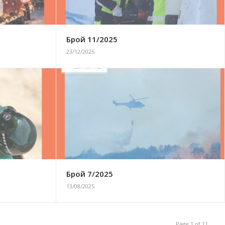
Брой 11/2025
23/12/2025
Брой 7/2025
13/08/2025
Page 1 of 11