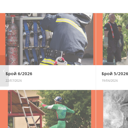
Брой 9/2015
Брой 6/2026
Брой 5/202
22/07/2026
19/06/2026