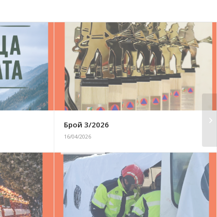
Брой 3/2026
16/04/2026