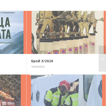
Брой 3/2026
16/04/2026