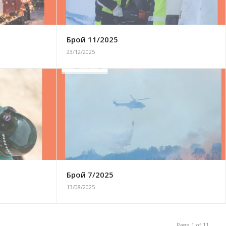
Брой 11/2025
23/12/2025
Брой 7/2025
13/08/2025
Page 1 of 11