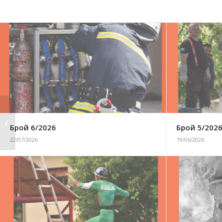
Брой 5/2015
Брой 6/2026
Брой 5/202
22/07/2026
19/06/2026