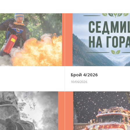
6
Брой 4/2026
10/06/2026