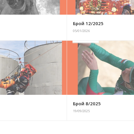
6
Брой 12/2025
05/01/2026
5
Брой 8/2025
19/09/2025