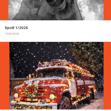
Брой 1/2026
13/02/2026