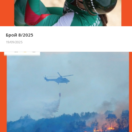
Брой 8/2025
19/09/2025