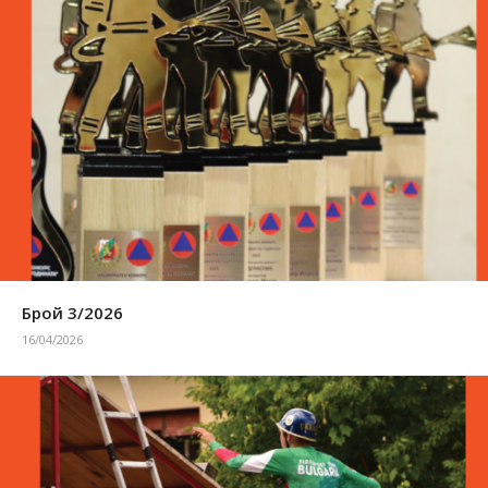
Брой 3/2026
16/04/2026