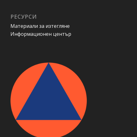
РЕСУРСИ
Материали за изтегляне
Информационен център