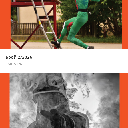
Брой 2/2026
13/03/2026