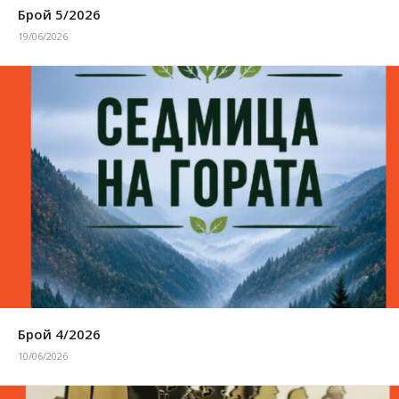
Брой 5/2026
19/06/2026
Брой 4/2026
10/06/2026