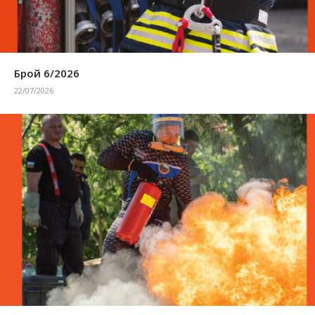
Брой 6/2026
22/07/2026