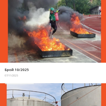
Брой 10/2025
07/11/2025