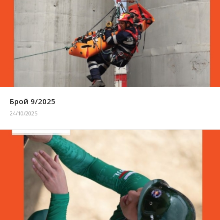
Брой 9/2025
24/10/2025