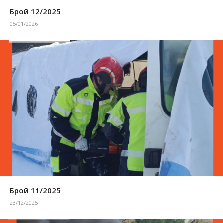
Брой 12/2025
05/01/2026
Брой 11/2025
23/12/2025