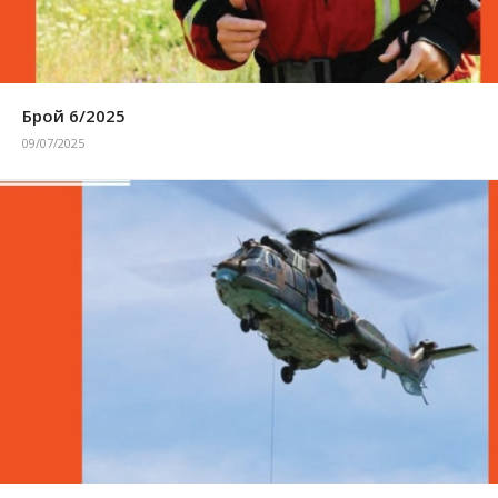
Брой 6/2025
09/07/2025