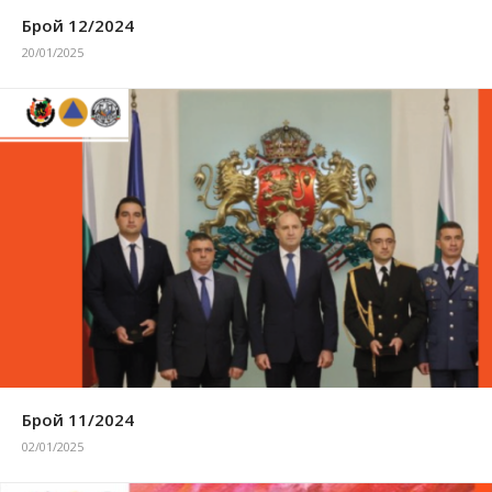
Брой 12/2024
20/01/2025
Брой 11/2024
02/01/2025