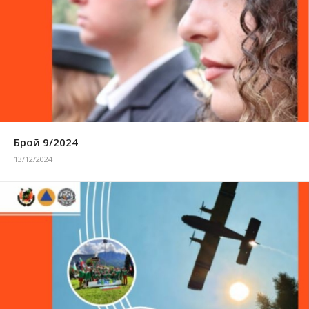
Брой 9/2024
13/12/2024