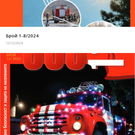
Брой 1-8/2024
13/12/2024