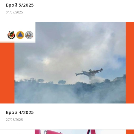
Брой 5/2025
01/07/2025
Брой 4/2025
27/05/2025