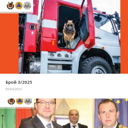
Брой 3/2025
09/04/2025