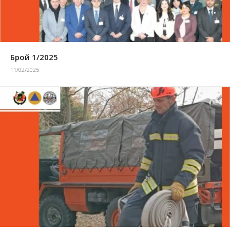
Брой 1/2025
11/02/2025