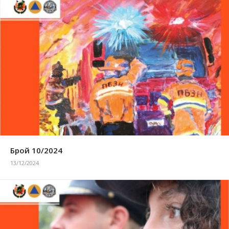
Брой 10/2024
13/12/2024