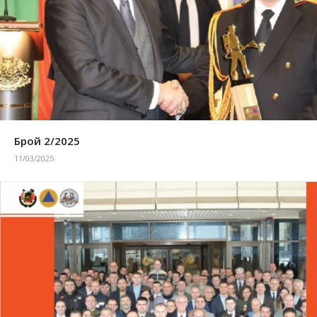
Брой 2/2025
11/03/2025