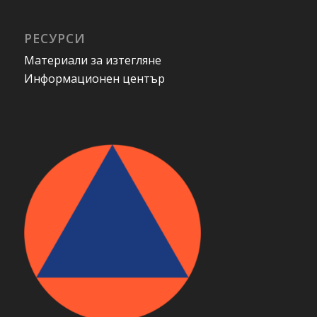
РЕСУРСИ
Материали за изтегляне
Информационен център