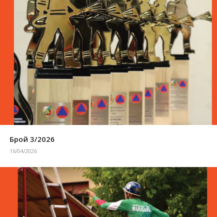
Брой 3/2026
16/04/2026