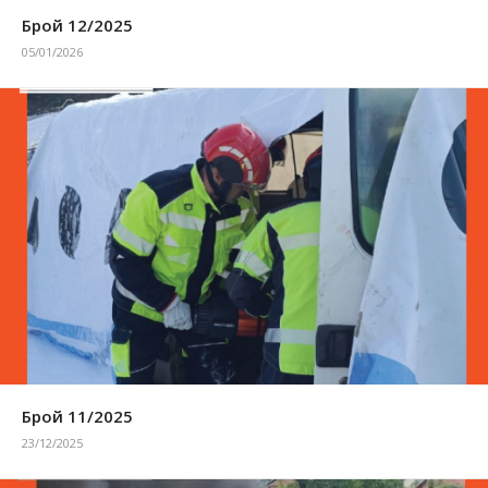
Брой 12/2025
05/01/2026
Брой 11/2025
23/12/2025