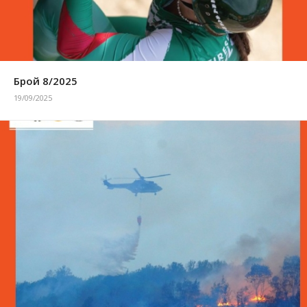
Брой 8/2025
19/09/2025