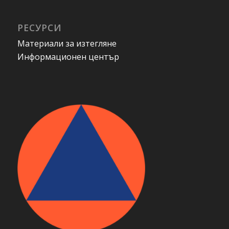
РЕСУРСИ
Материали за изтегляне
Информационен център