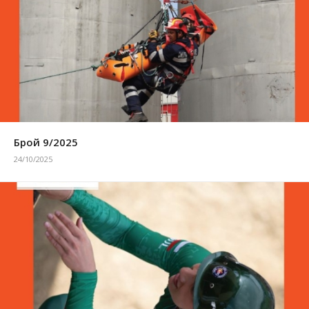
Брой 9/2025
24/10/2025