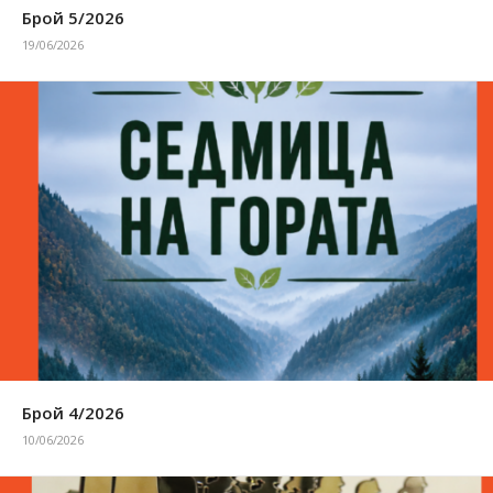
Брой 5/2026
19/06/2026
Брой 4/2026
10/06/2026