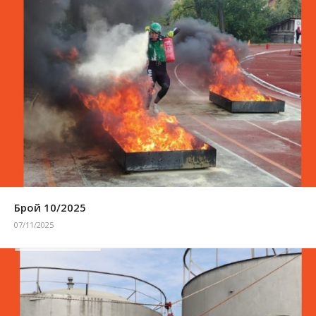
Брой 10/2025
07/11/2025