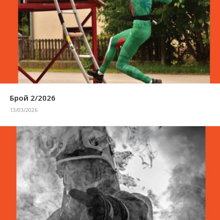
Брой 2/2026
13/03/2026