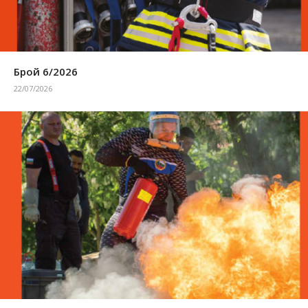
Брой 6/2026
22/07/2026