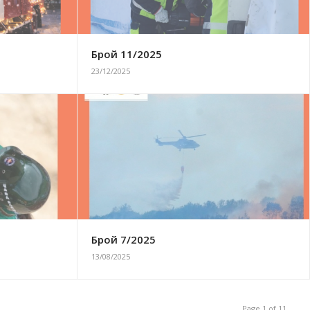
Брой 11/2025
23/12/2025
Брой 7/2025
13/08/2025
Page 1 of 11