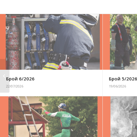
Брой 10/2018
Брой 6/2026
Брой 5/202
22/07/2026
19/06/2026