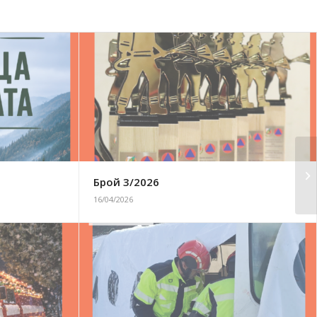
Брой 3/2026
16/04/2026