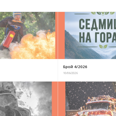
6
Брой 4/2026
10/06/2026