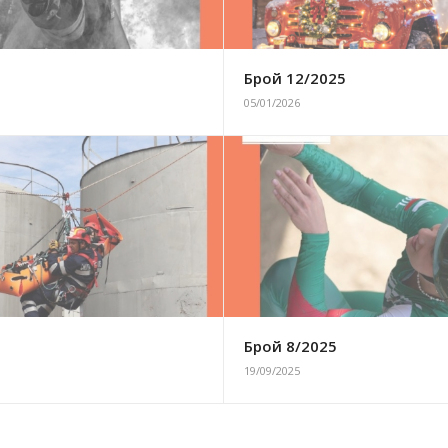
6
Брой 12/2025
05/01/2026
5
Брой 8/2025
19/09/2025