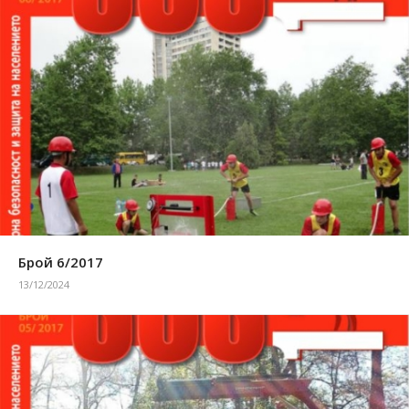
Брой 6/2017
13/12/2024