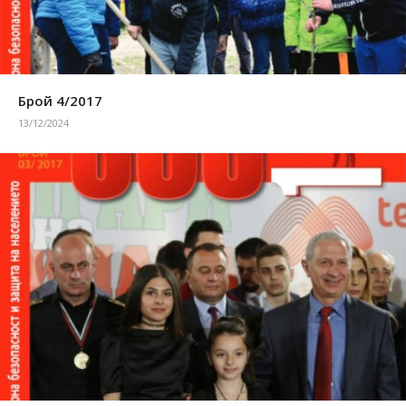
Брой 4/2017
13/12/2024