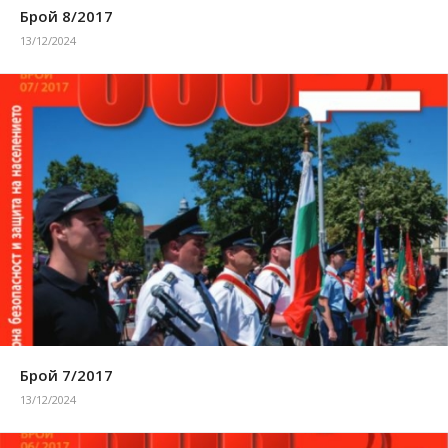
Брой 8/2017
13/12/2024
Брой 7/2017
13/12/2024