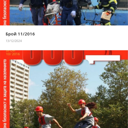
Брой 11/2016
13/12/2024