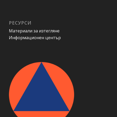
РЕСУРСИ
Материали за изтегляне
Информационен център