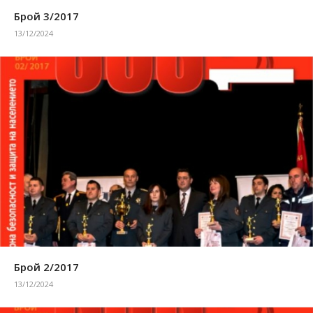
Брой 3/2017
13/12/2024
Брой 2/2017
13/12/2024