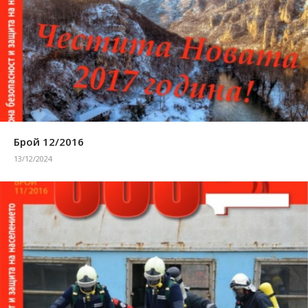
Брой 12/2016
13/12/2024