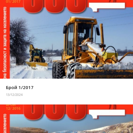
Брой 1/2017
13/12/2024