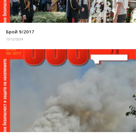
Брой 9/2017
13/12/2024