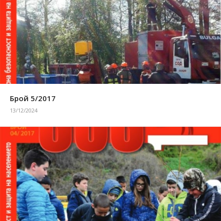
Брой 5/2017
13/12/2024