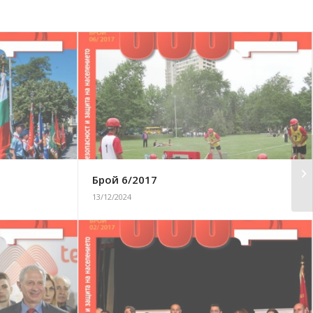
Брой 6/2017
13/12/2024