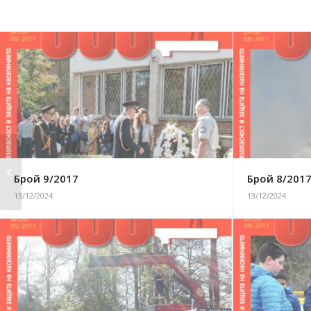
Брой 11/2017
Брой 9/2017
Брой 8/201
13/12/2024
13/12/2024