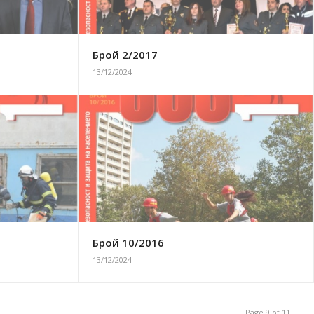
Брой 2/2017
13/12/2024
Брой 10/2016
13/12/2024
Page 9 of 11