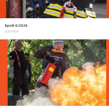
Брой 6/2026
22/07/2026