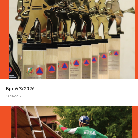
Брой 3/2026
16/04/2026