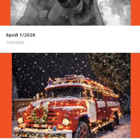
Брой 1/2026
13/02/2026