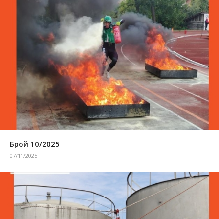
Брой 10/2025
07/11/2025