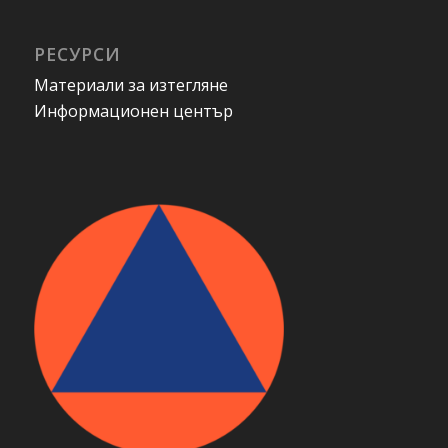
РЕСУРСИ
Материали за изтегляне
Информационен център