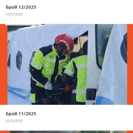
Брой 12/2025
05/01/2026
Брой 11/2025
23/12/2025