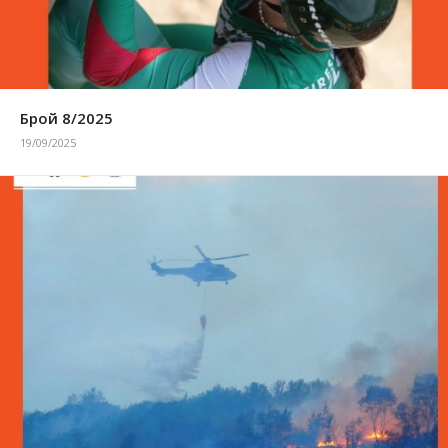
Брой 8/2025
19/09/2025