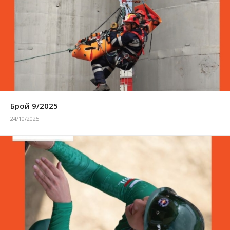
Брой 9/2025
24/10/2025