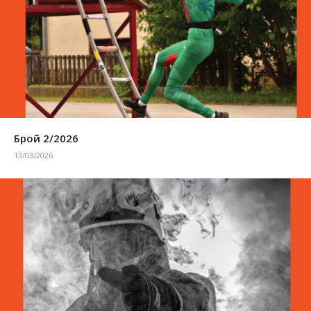
Брой 2/2026
13/03/2026