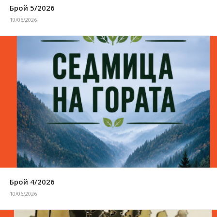
Брой 5/2026
19/06/2026
Брой 4/2026
10/06/2026