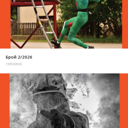
Брой 2/2026
13/03/2026