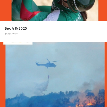
Брой 8/2025
19/09/2025