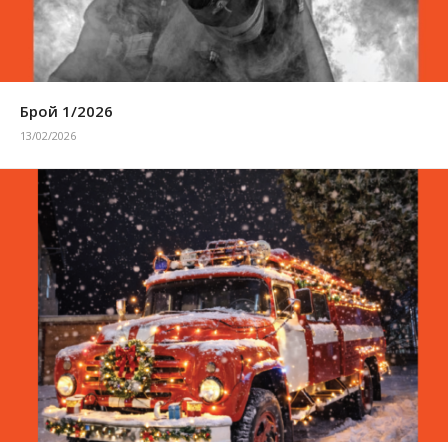
Брой 1/2026
13/02/2026