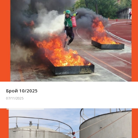
Брой 10/2025
07/11/2025