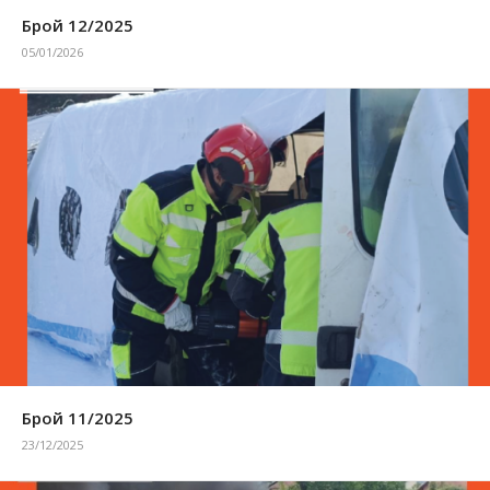
Брой 12/2025
05/01/2026
Брой 11/2025
23/12/2025