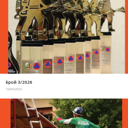
Брой 3/2026
16/04/2026