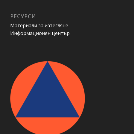
РЕСУРСИ
Материали за изтегляне
Информационен център