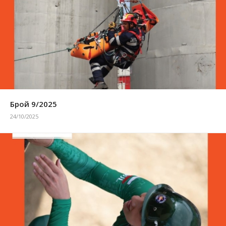
Брой 9/2025
24/10/2025