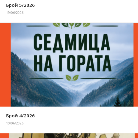
Брой 5/2026
19/06/2026
Брой 4/2026
10/06/2026