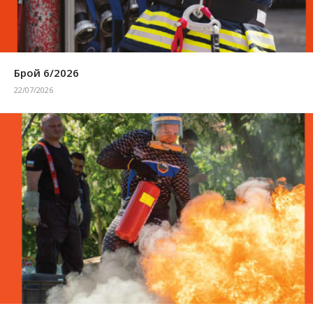
Брой 6/2026
22/07/2026