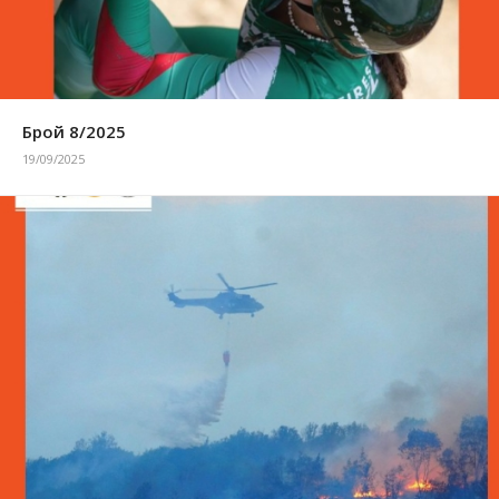
Брой 8/2025
19/09/2025