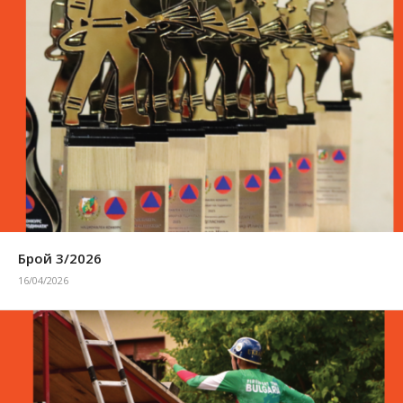
Брой 3/2026
16/04/2026