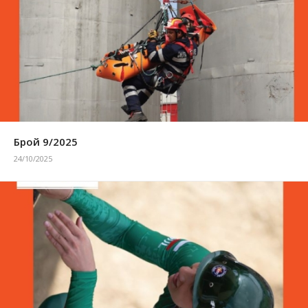
Брой 9/2025
24/10/2025