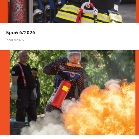
Брой 6/2026
22/07/2026