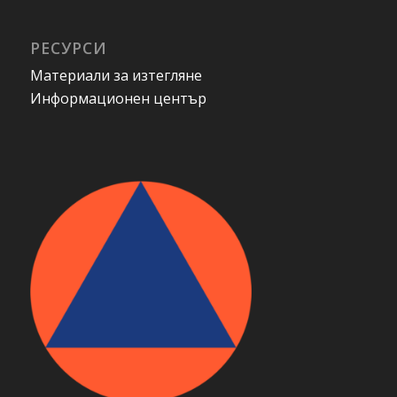
РЕСУРСИ
Материали за изтегляне
Информационен център