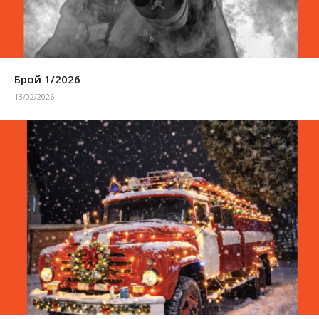
Брой 1/2026
13/02/2026