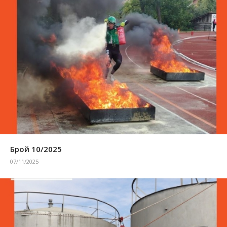
Брой 10/2025
07/11/2025