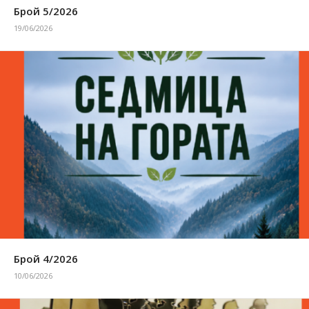
Брой 5/2026
19/06/2026
Брой 4/2026
10/06/2026