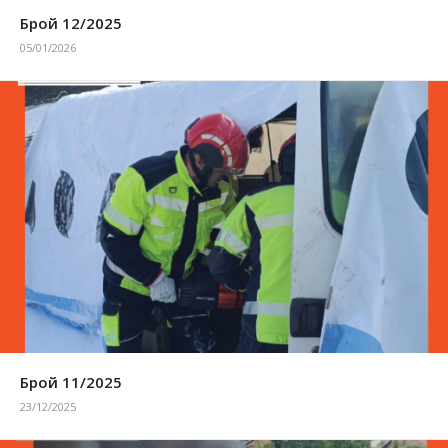
Брой 12/2025
05/01/2026
Брой 11/2025
23/12/2025