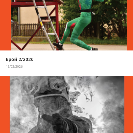
Брой 2/2026
13/03/2026