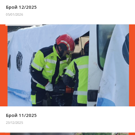
Брой 12/2025
05/01/2026
Брой 11/2025
23/12/2025