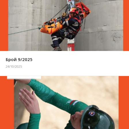
Брой 9/2025
24/10/2025