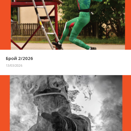
Брой 2/2026
13/03/2026