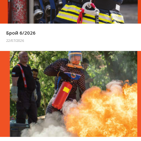
Брой 6/2026
22/07/2026