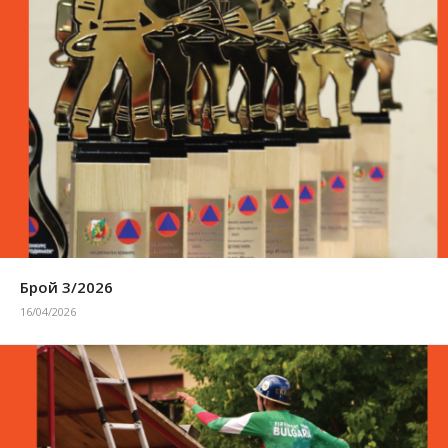
Брой 3/2026
16/04/2026