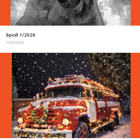
Брой 1/2026
13/02/2026