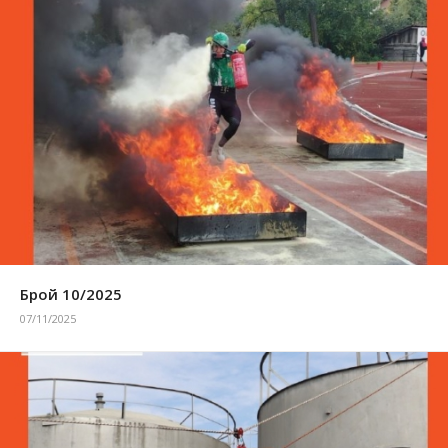
Брой 10/2025
07/11/2025