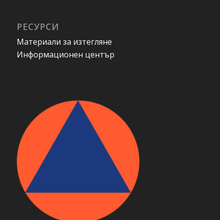
РЕСУРСИ
Материали за изтегляне
Информационен център