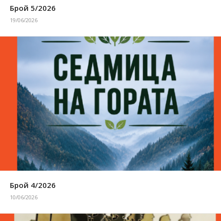
Брой 5/2026
19/06/2026
Брой 4/2026
10/06/2026