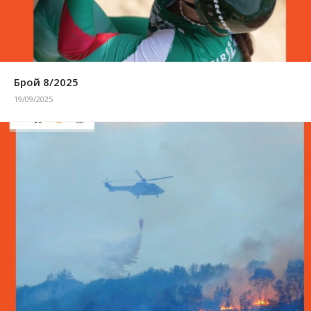
Брой 8/2025
19/09/2025