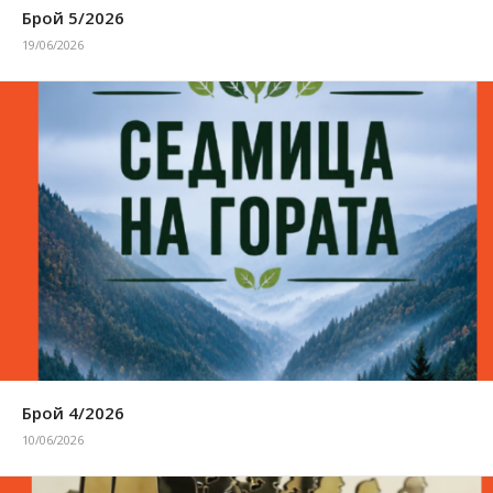
Брой 5/2026
19/06/2026
Брой 4/2026
10/06/2026