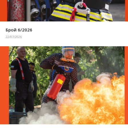
Брой 6/2026
22/07/2026