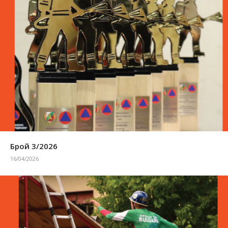
Брой 3/2026
16/04/2026