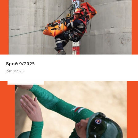
Брой 9/2025
24/10/2025