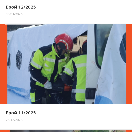
Брой 12/2025
05/01/2026
Брой 11/2025
23/12/2025