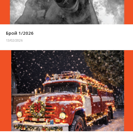
Брой 1/2026
13/02/2026