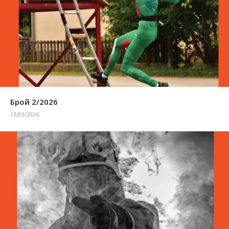
Брой 2/2026
13/03/2026