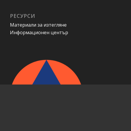
РЕСУРСИ
Материали за изтегляне
Информационен център