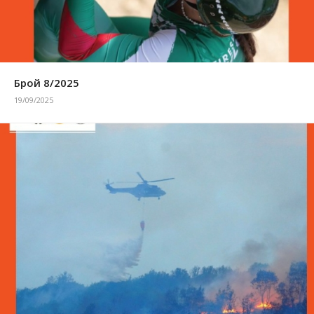
Брой 8/2025
19/09/2025