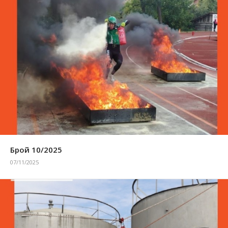
Брой 10/2025
07/11/2025