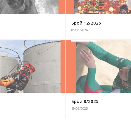
6
Брой 12/2025
05/01/2026
5
Брой 8/2025
19/09/2025