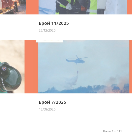
Брой 11/2025
23/12/2025
Брой 7/2025
13/08/2025
Page 1 of 11