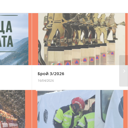
Брой 3/2026
16/04/2026