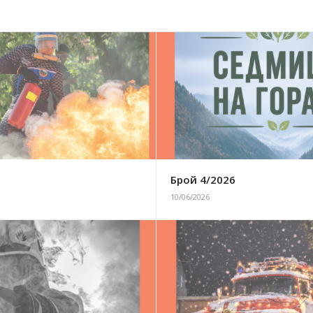
6
Брой 4/2026
10/06/2026