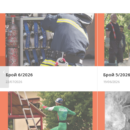
Брой 6/2017
Брой 6/2026
Брой 5/202
22/07/2026
19/06/2026