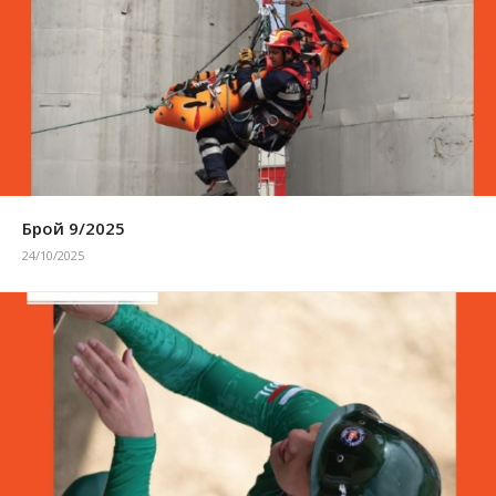
Брой 9/2025
24/10/2025