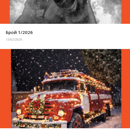
Брой 1/2026
13/02/2026