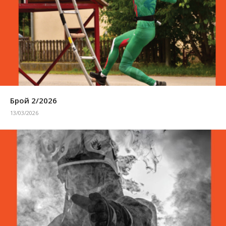
Брой 2/2026
13/03/2026