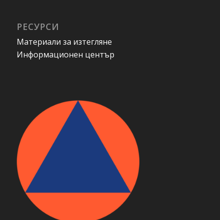
РЕСУРСИ
Материали за изтегляне
Информационен център