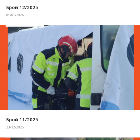
Брой 12/2025
05/01/2026
Брой 11/2025
23/12/2025