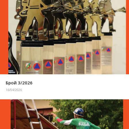
Брой 3/2026
16/04/2026