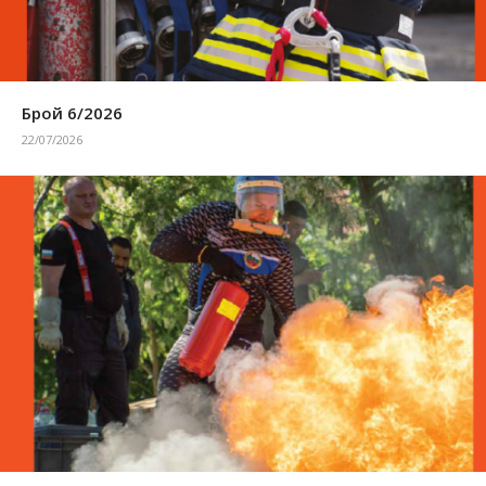
Брой 6/2026
22/07/2026