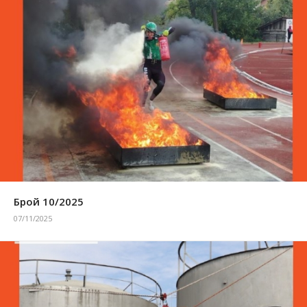
Брой 10/2025
07/11/2025