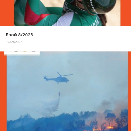
Брой 8/2025
19/09/2025