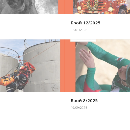
6
Брой 12/2025
05/01/2026
5
Брой 8/2025
19/09/2025