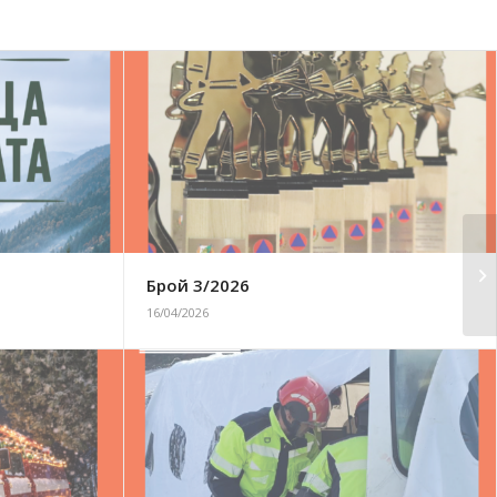
Брой 3/2026
16/04/2026