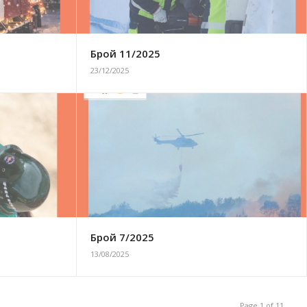
Брой 11/2025
23/12/2025
Брой 7/2025
13/08/2025
Page 1 of 11