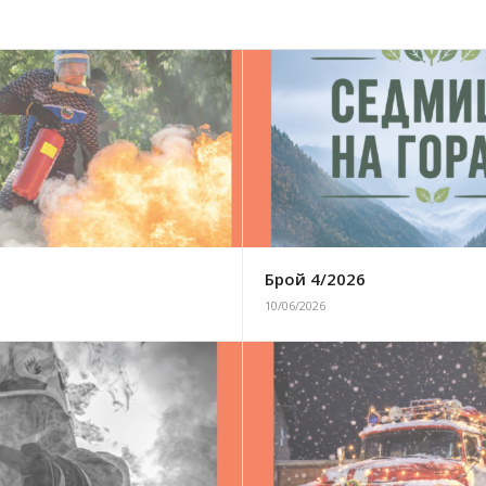
6
Брой 4/2026
10/06/2026