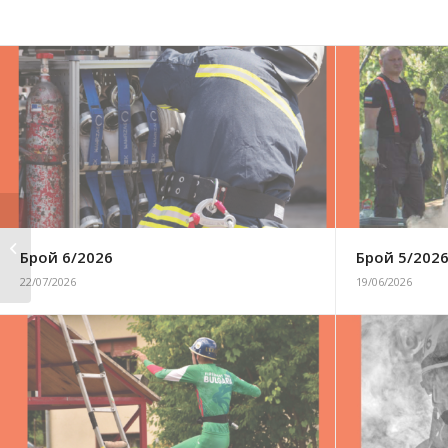
Брой 7/2018
Брой 6/2026
Брой 5/202
22/07/2026
19/06/2026