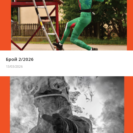
Брой 2/2026
13/03/2026