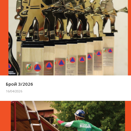
Брой 3/2026
16/04/2026