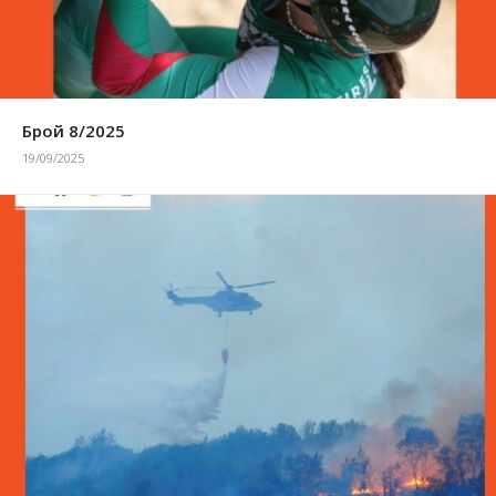
Брой 8/2025
19/09/2025