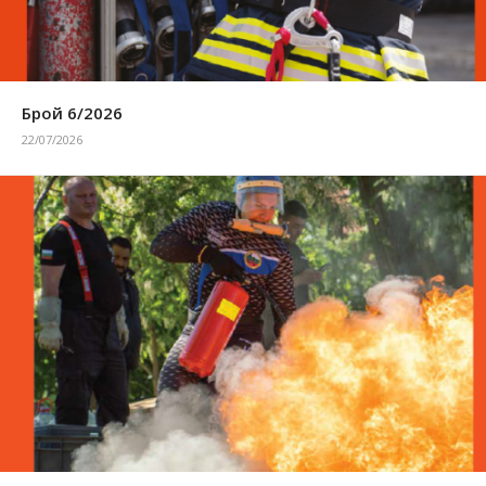
Брой 6/2026
22/07/2026