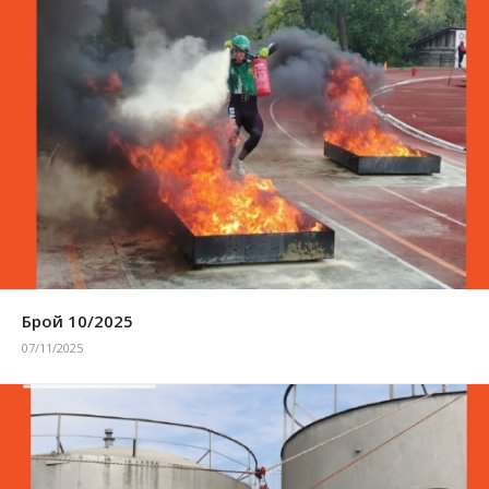
Брой 10/2025
07/11/2025