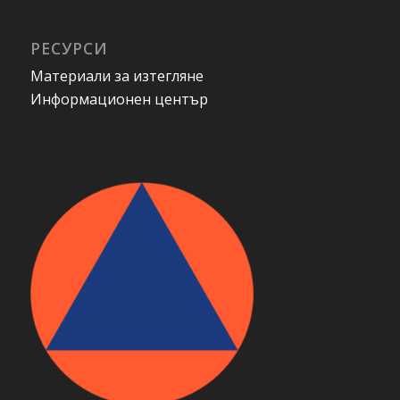
РЕСУРСИ
Материали за изтегляне
Информационен център