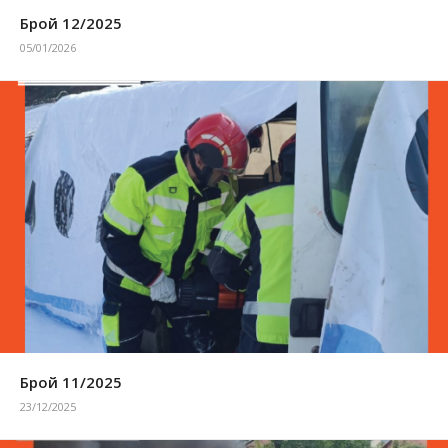
Брой 12/2025
05/01/2026
Брой 11/2025
23/12/2025