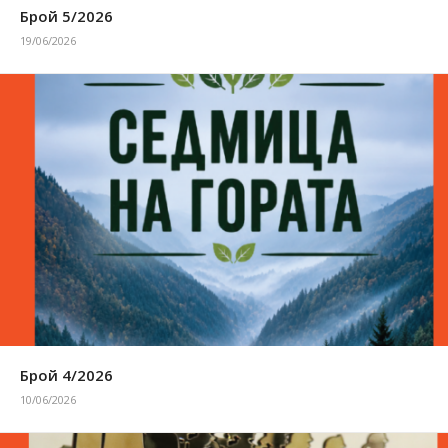
Брой 5/2026
19/06/2026
Брой 4/2026
10/06/2026