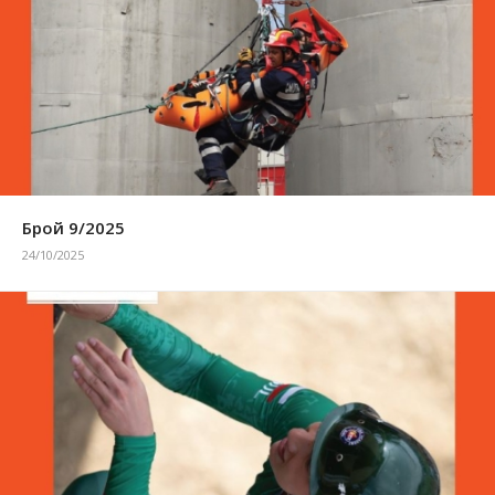
Брой 9/2025
24/10/2025