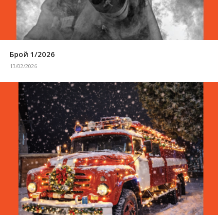
Брой 1/2026
13/02/2026