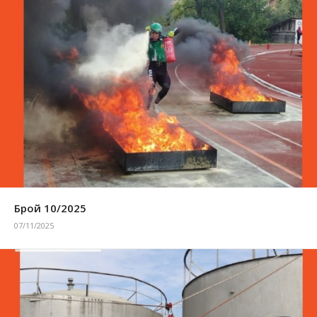
Брой 10/2025
07/11/2025