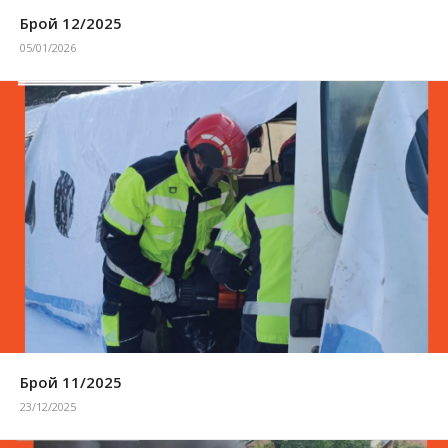
Брой 12/2025
05/01/2026
Брой 11/2025
23/12/2025