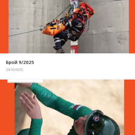
Брой 9/2025
24/10/2025