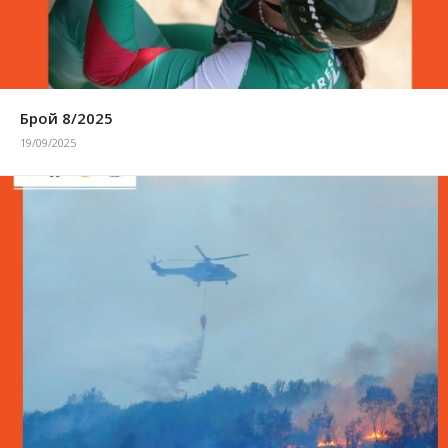
Брой 8/2025
19/09/2025