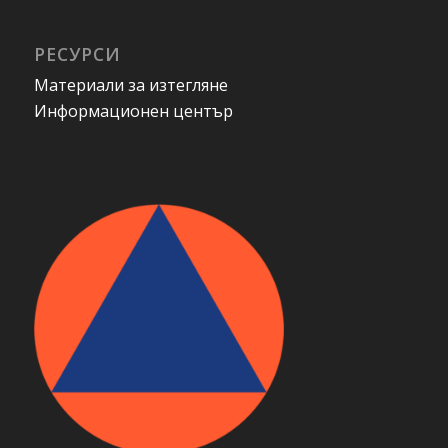
РЕСУРСИ
Материали за изтегляне
Информационен център