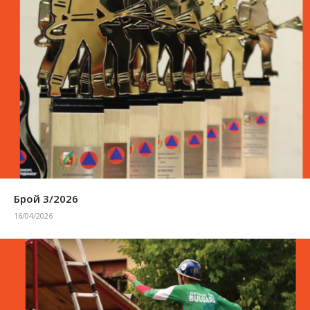
Брой 3/2026
16/04/2026