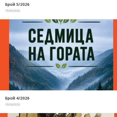
Брой 5/2026
19/06/2026
Брой 4/2026
10/06/2026