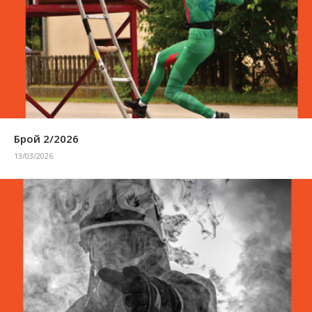
Брой 2/2026
13/03/2026