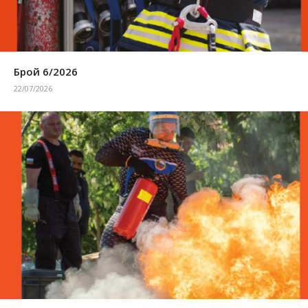
Брой 6/2026
22/07/2026