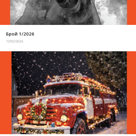
Брой 1/2026
13/02/2026