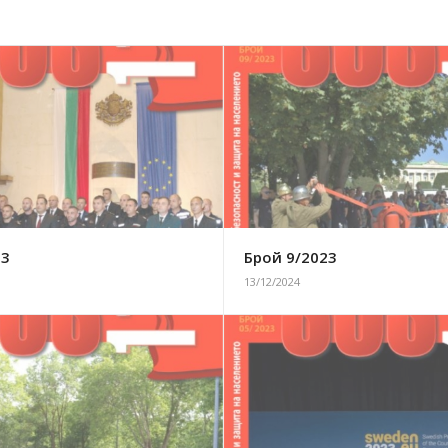
23
Брой 9/2023
13/12/2024