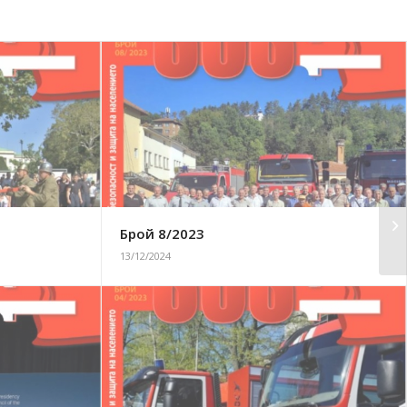
Брой 8/2023
13/12/2024