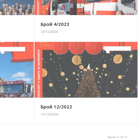
Брой 4/2023
13/12/2024
Брой 12/2022
13/12/2024
Page 3 of 11