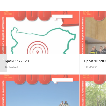
Брой 8/2019
Брой 11/2023
Брой 10/20
13/12/2024
13/12/2024