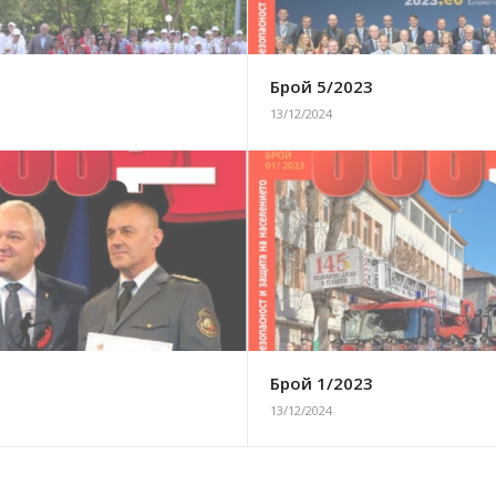
3
Брой 5/2023
13/12/2024
3
Брой 1/2023
13/12/2024