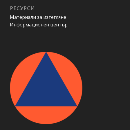
РЕСУРСИ
Материали за изтегляне
Информационен център