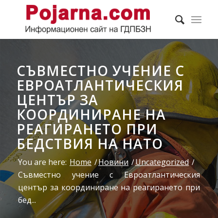
СЪВМЕСТНО УЧЕНИЕ С
ЕВРОАТЛАНТИЧЕСКИЯ
ЦЕНТЪР ЗА
КООРДИНИРАНЕ НА
РЕАГИРАНЕТО ПРИ
БЕДСТВИЯ НА НАТО
You are here:
Home
/
Новини
/
Uncategorized
/
Съвместно учение с Евроатлантическия
център за координиране на реагирането при
бед...