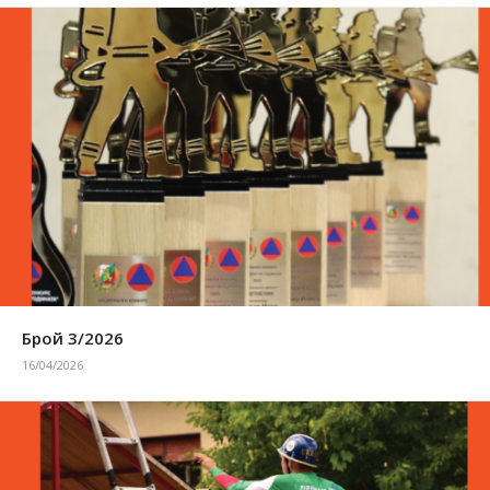
Брой 3/2026
16/04/2026