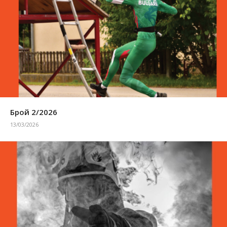
Брой 2/2026
13/03/2026