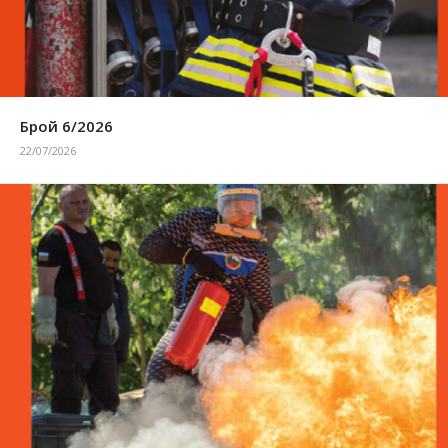
Брой 6/2026
22/07/2026