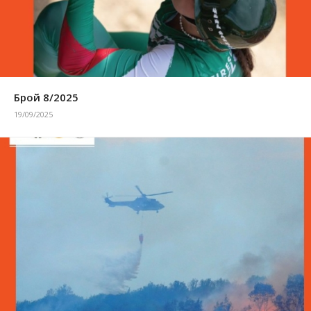
Брой 8/2025
19/09/2025