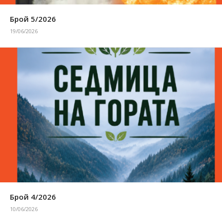
Брой 5/2026
19/06/2026
Брой 4/2026
10/06/2026