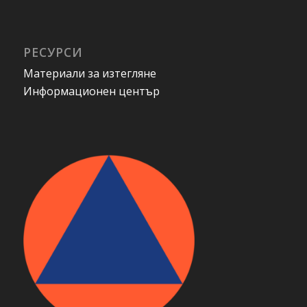
РЕСУРСИ
Материали за изтегляне
Информационен център