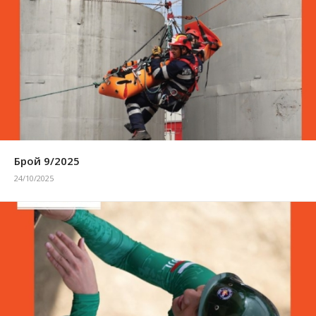
Брой 9/2025
24/10/2025