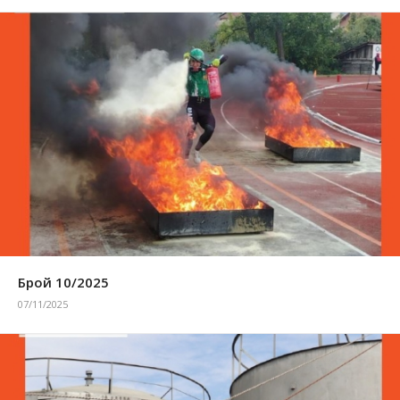
Брой 10/2025
07/11/2025