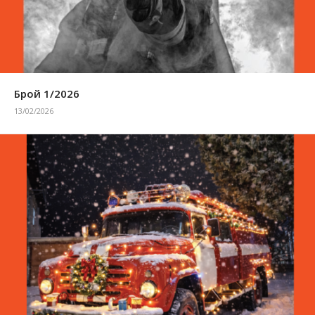
Брой 1/2026
13/02/2026