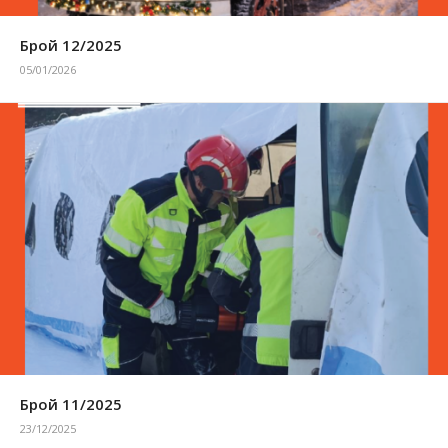
Брой 12/2025
05/01/2026
Брой 11/2025
23/12/2025