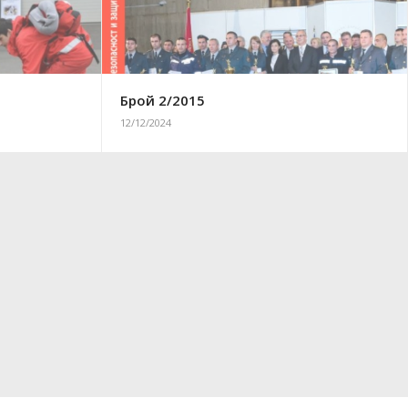
Брой 2/2015
12/12/2024