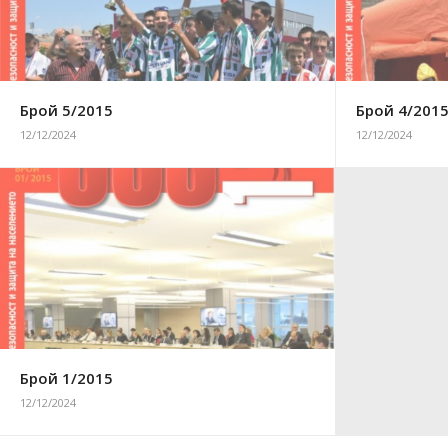
Брой 5/2015
Брой 4/201
12/12/2024
12/12/2024
Брой 1/2015
12/12/2024