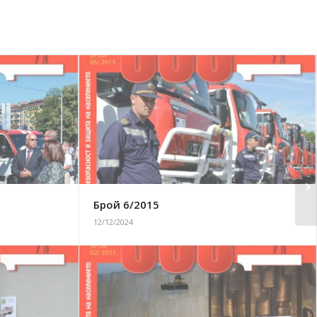
Брой 6/2015
12/12/2024