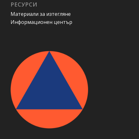
РЕСУРСИ
Материали за изтегляне
Информационен център