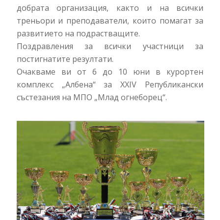
добрата организация, както и на всички
треньори и преподаватели, които помагат за
развитието на подрастващите.
Поздравления за всички участници за
постигнатите резултати.
Очакваме ви от 6 до 10 юни в курортен
комплекс „Албена“ за XXIV Републикански
състезания на МПО „Млад огнеборец“.