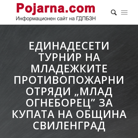
ЕДИНАДЕСЕТИ
ТУРНИР НА
МЛАДЕЖКИТЕ
ПРОТИВОПОЖАРНИ
ОТРЯДИ „МЛАД
ОГНЕБОРЕЦ” ЗА
КУПАТА НА ОБЩИНА
СВИЛЕНГРАД