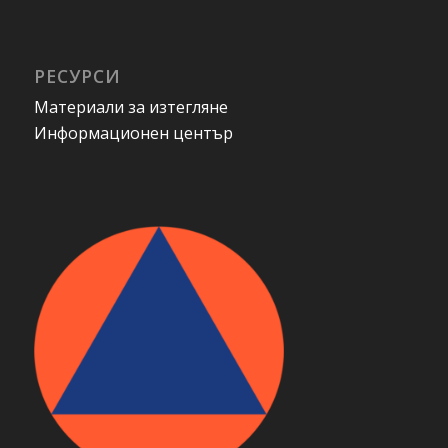
РЕСУРСИ
Материали за изтегляне
Информационен център