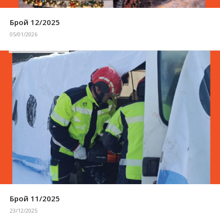
Брой 12/2025
05/01/2026
Брой 11/2025
23/12/2025