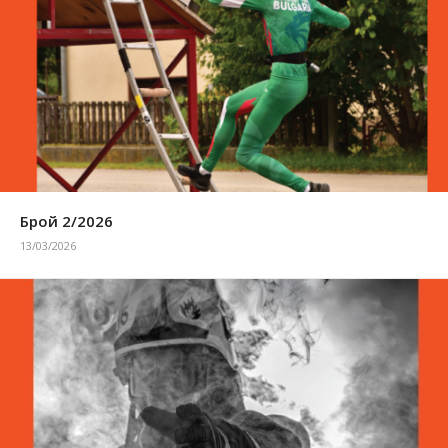
Брой 2/2026
13/03/2026