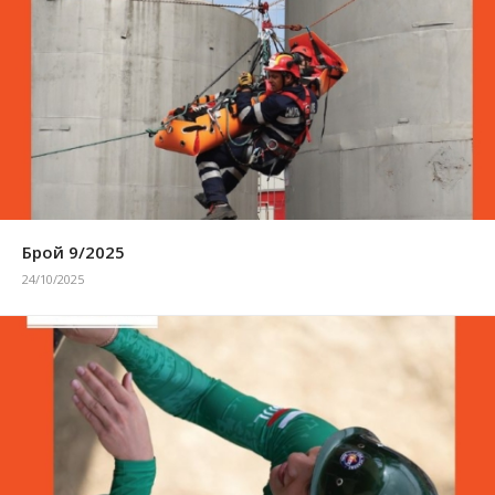
Брой 9/2025
24/10/2025