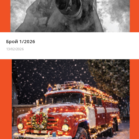
Брой 1/2026
13/02/2026