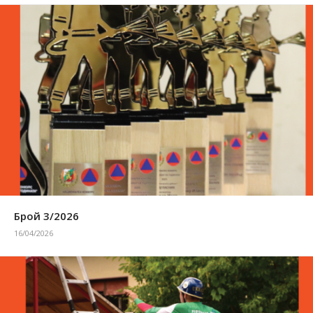
Брой 3/2026
16/04/2026