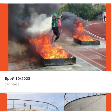
Брой 10/2025
07/11/2025