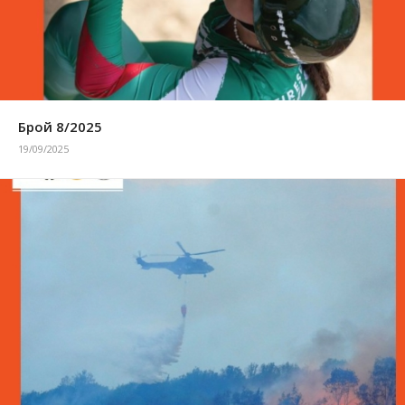
Брой 8/2025
19/09/2025