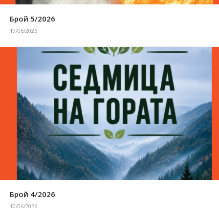
Брой 5/2026
19/06/2026
Брой 4/2026
10/06/2026