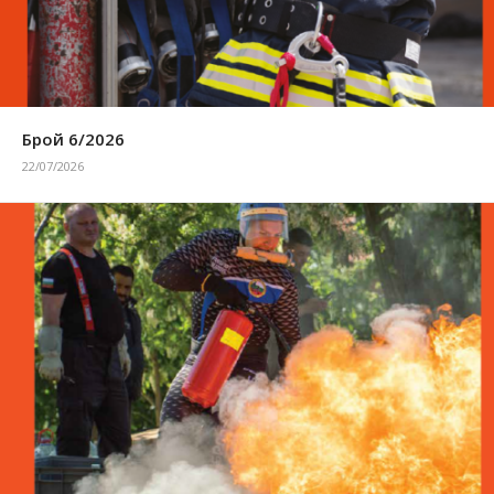
Брой 6/2026
22/07/2026