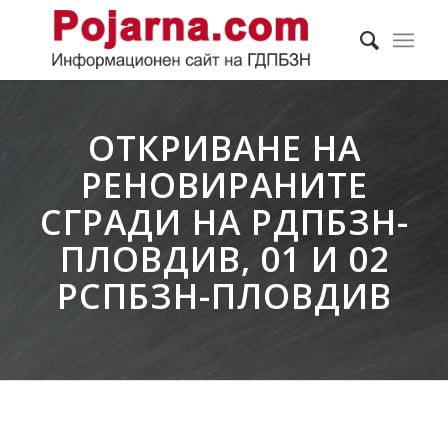
ОТКРИВАНЕ НА
РЕНОВИРАНИТЕ
СГРАДИ НА РДПБЗН-
ПЛОВДИВ, 01 И 02
РСПБЗН-ПЛОВДИВ