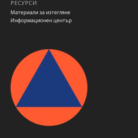
РЕСУРСИ
Материали за изтегляне
Информационен център