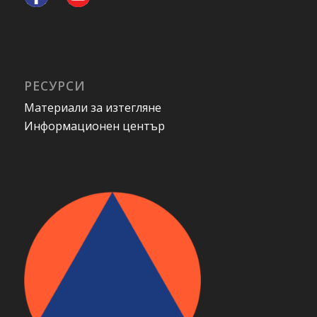
РЕСУРСИ
Материали за изтегляне
Информационен център