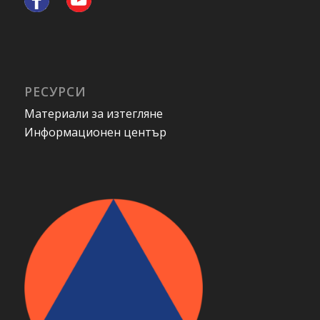
РЕСУРСИ
Материали за изтегляне
Информационен център