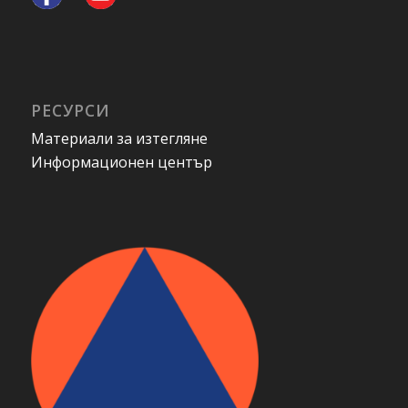
РЕСУРСИ
Материали за изтегляне
Информационен център