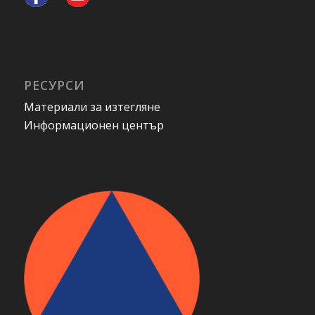
РЕСУРСИ
Материали за изтегляне
Информационен център