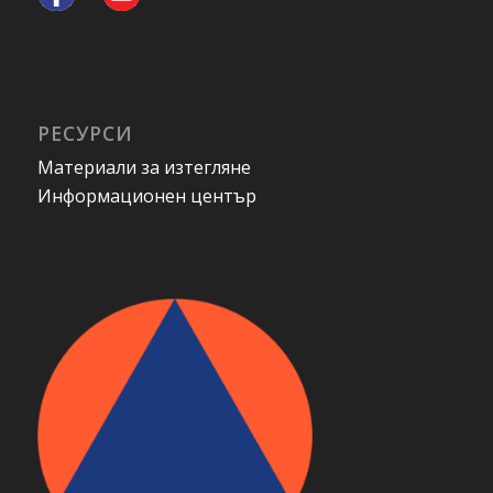
РЕСУРСИ
Материали за изтегляне
Информационен център