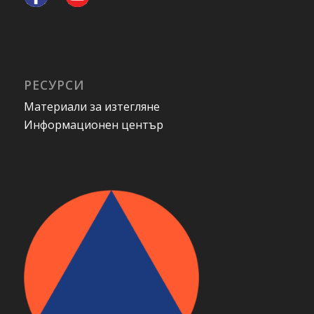
РЕСУРСИ
Материали за изтегляне
Информационен център