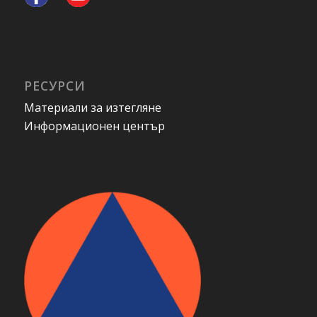
РЕСУРСИ
Материали за изтегляне
Информационен център