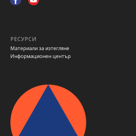
РЕСУРСИ
Материали за изтегляне
Информационен център