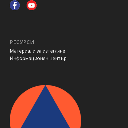
РЕСУРСИ
Материали за изтегляне
Информационен център