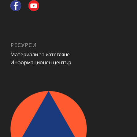
РЕСУРСИ
Материали за изтегляне
Информационен център