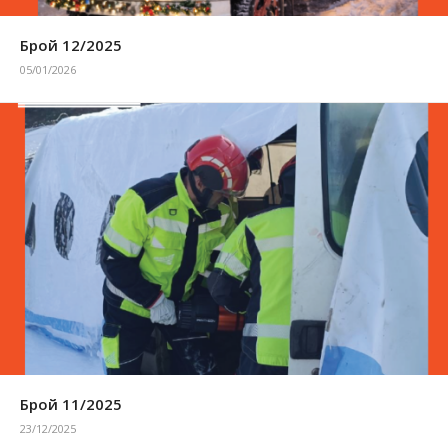
Брой 12/2025
05/01/2026
Брой 11/2025
23/12/2025