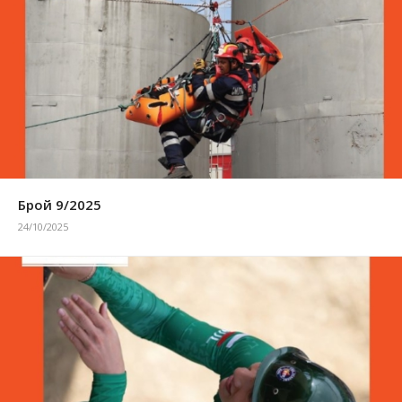
Брой 9/2025
24/10/2025