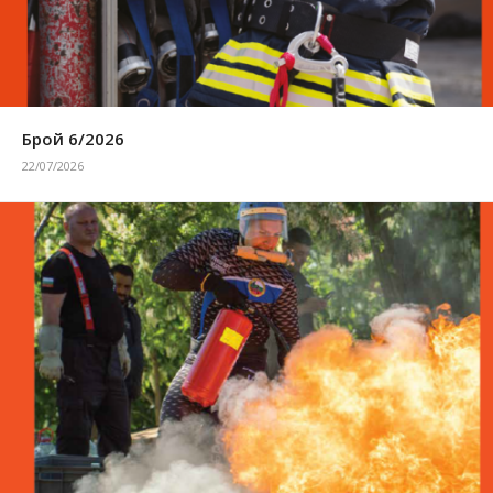
Брой 6/2026
22/07/2026