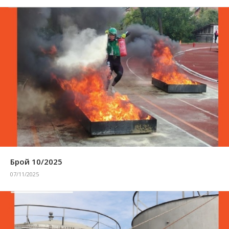
Брой 10/2025
07/11/2025