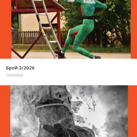
Брой 2/2026
13/03/2026