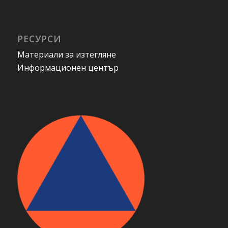
РЕСУРСИ
Материали за изтегляне
Информационен център