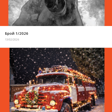
Брой 1/2026
13/02/2026