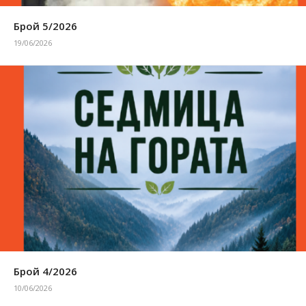
Брой 5/2026
19/06/2026
Брой 4/2026
10/06/2026