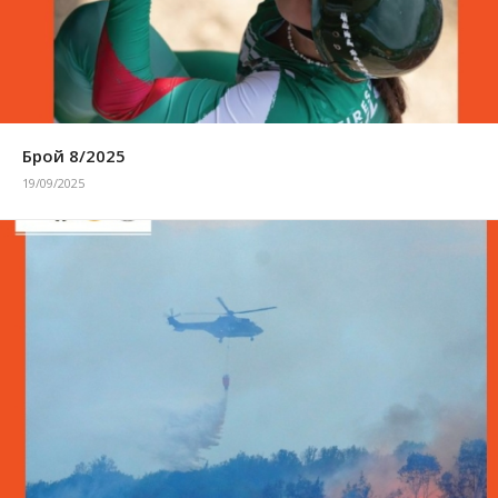
Брой 8/2025
19/09/2025