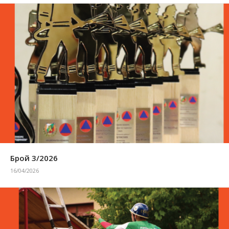
Брой 3/2026
16/04/2026